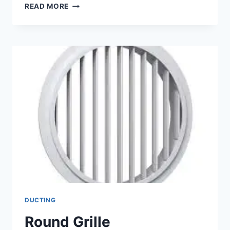
READ MORE
DUCTING
Round Grille