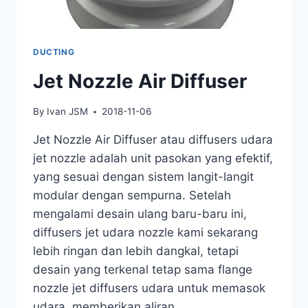
DUCTING
Jet Nozzle Air Diffuser
By
Ivan JSM
2018-11-06
Jet Nozzle Air Diffuser atau diffusers udara
jet nozzle adalah unit pasokan yang efektif,
yang sesuai dengan sistem langit-langit
modular dengan sempurna. Setelah
mengalami desain ulang baru-baru ini,
diffusers jet udara nozzle kami sekarang
lebih ringan dan lebih dangkal, tetapi
desain yang terkenal tetap sama flange
nozzle jet diffusers udara untuk memasok
udara, memberikan aliran…