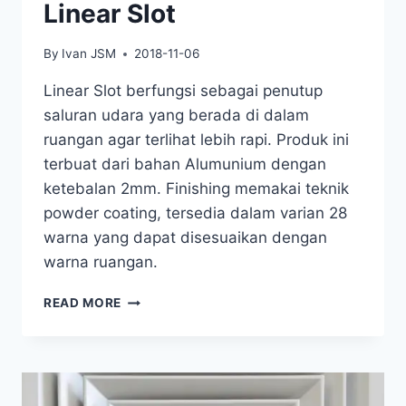
Linear Slot
By
Ivan JSM
2018-11-06
Linear Slot berfungsi sebagai penutup
saluran udara yang berada di dalam
ruangan agar terlihat lebih rapi. Produk ini
terbuat dari bahan Alumunium dengan
ketebalan 2mm. Finishing memakai teknik
powder coating, tersedia dalam varian 28
warna yang dapat disesuaikan dengan
warna ruangan.
READ MORE