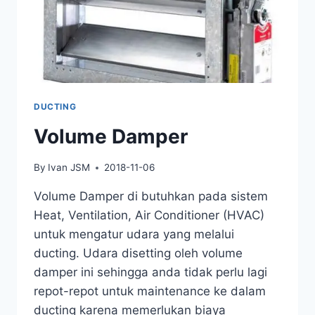
DUCTING
Volume Damper
By
Ivan JSM
2018-11-06
Volume Damper di butuhkan pada sistem
Heat, Ventilation, Air Conditioner (HVAC)
untuk mengatur udara yang melalui
ducting. Udara disetting oleh volume
damper ini sehingga anda tidak perlu lagi
repot-repot untuk maintenance ke dalam
ducting karena memerlukan biaya