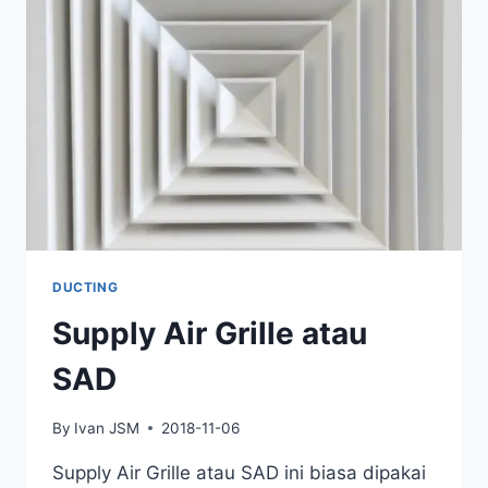
DUCTING
Supply Air Grille atau
SAD
By
Ivan JSM
2018-11-06
Supply Air Grille atau SAD ini biasa dipakai