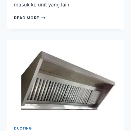
masuk ke unit yang lain
READ MORE
DUCTING