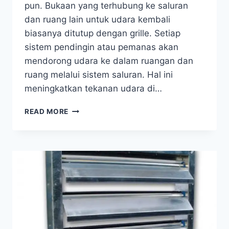
pun. Bukaan yang terhubung ke saluran
dan ruang lain untuk udara kembali
biasanya ditutup dengan grille. Setiap
sistem pendingin atau pemanas akan
mendorong udara ke dalam ruangan dan
ruang melalui sistem saluran. Hal ini
meningkatkan tekanan udara di…
READ MORE