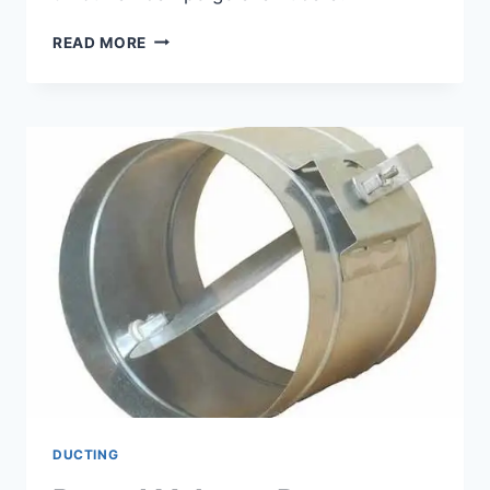
READ MORE
DUCTING