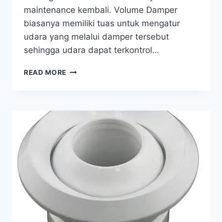
maintenance kembali. Volume Damper
biasanya memiliki tuas untuk mengatur
udara yang melalui damper tersebut
sehingga udara dapat terkontrol…
READ MORE