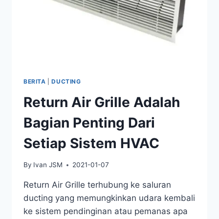
BERITA
|
DUCTING
Return Air Grille Adalah
Bagian Penting Dari
Setiap Sistem HVAC
By
Ivan JSM
2021-01-07
Return Air Grille terhubung ke saluran
ducting yang memungkinkan udara kembali
ke sistem pendinginan atau pemanas apa