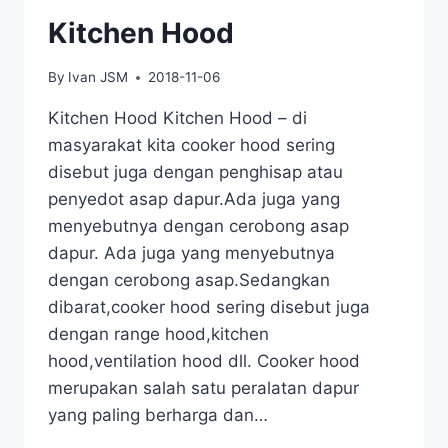
Kitchen Hood
By
Ivan JSM
2018-11-06
Kitchen Hood Kitchen Hood – di
masyarakat kita cooker hood sering
disebut juga dengan penghisap atau
penyedot asap dapur.Ada juga yang
menyebutnya dengan cerobong asap
dapur. Ada juga yang menyebutnya
dengan cerobong asap.Sedangkan
dibarat,cooker hood sering disebut juga
dengan range hood,kitchen
hood,ventilation hood dll. Cooker hood
merupakan salah satu peralatan dapur
yang paling berharga dan…