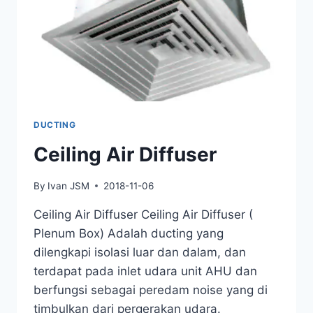
DUCTING
Ceiling Air Diffuser
By
Ivan JSM
2018-11-06
Ceiling Air Diffuser Ceiling Air Diffuser (
Plenum Box) Adalah ducting yang
dilengkapi isolasi luar dan dalam, dan
terdapat pada inlet udara unit AHU dan
berfungsi sebagai peredam noise yang di
timbulkan dari pergerakan udara.