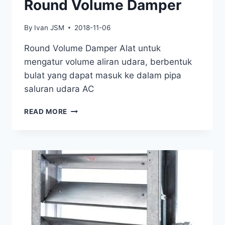
Round Volume Damper
By
Ivan JSM
2018-11-06
Round Volume Damper Alat untuk
mengatur volume aliran udara, berbentuk
bulat yang dapat masuk ke dalam pipa
saluran udara AC
READ MORE