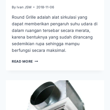
By
Ivan JSM
2018-11-06
Round Grille adalah alat sirkulasi yang
dapat memberikan pengaruh suhu udara di
dalam ruangan tersebar secara merata,
karena bentuknya yang sudah dirancang
sedemikian rupa sehingga mampu
berfungsi secara maksimal.
READ MORE