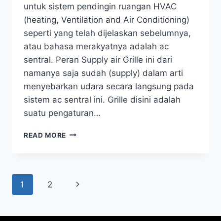
untuk sistem pendingin ruangan HVAC
(heating, Ventilation and Air Conditioning)
seperti yang telah dijelaskan sebelumnya,
atau bahasa merakyatnya adalah ac
sentral. Peran Supply air Grille ini dari
namanya saja sudah (supply) dalam arti
menyebarkan udara secara langsung pada
sistem ac sentral ini. Grille disini adalah
suatu pengaturan…
READ MORE
1
2