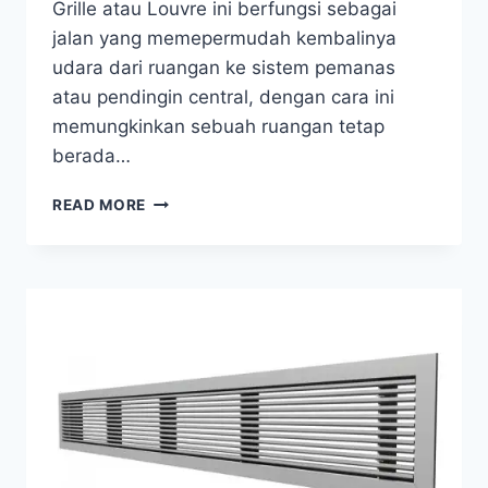
Grille atau Louvre ini berfungsi sebagai
jalan yang memepermudah kembalinya
udara dari ruangan ke sistem pemanas
atau pendingin central, dengan cara ini
memungkinkan sebuah ruangan tetap
berada…
READ MORE