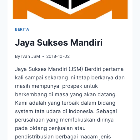
BERITA
Jaya Sukses Mandiri
By
Ivan JSM
2018-10-02
Jaya Sukses Mandiri (JSM) Berdiri pertama
kali sampai sekarang ini tetap berkarya dan
masih mempunyai prospek untuk
berkembang di masa yang akan datang.
Kami adalah yang terbaik dalam bidang
system tata udara di Indonesia. Sebagai
perusahaan yang memfokuskan dirinya
pada bidang penjualan atau
pendistribusian berbagai macam jenis