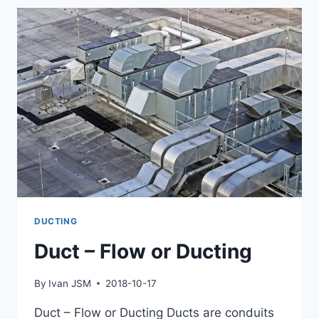
DUCTING
Duct – Flow or Ducting
By
Ivan JSM
2018-10-17
Duct – Flow or Ducting Ducts are conduits