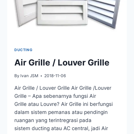
DUCTING
Air Grille / Louver Grille
By
Ivan JSM
2018-11-06
Air Grille / Louver Grille Air Grille /Louver
Grille – Apa sebenarnya fungsi Air
Grille atau Louvre? Air Grille ini berfungsi
dalam sistem pemanas atau pendingin
ruangan yang terintregrasi pada
sistem ducting atau AC central, jadi Air