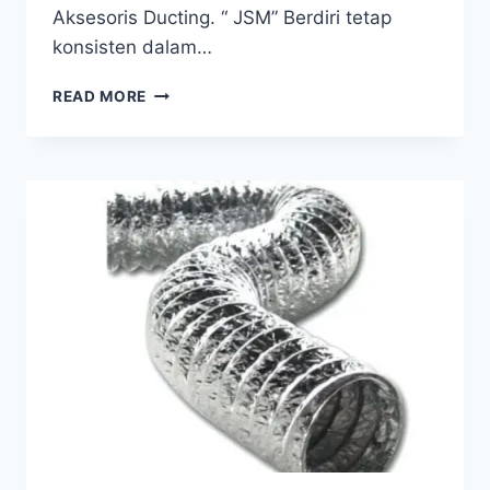
Aksesoris Ducting. “ JSM” Berdiri tetap
konsisten dalam…
READ MORE