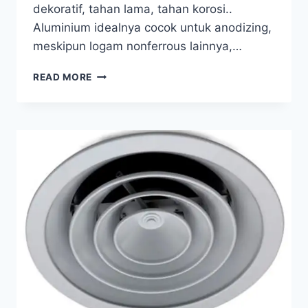
dekoratif, tahan lama, tahan korosi..
Aluminium idealnya cocok untuk anodizing,
meskipun logam nonferrous lainnya,…
READ MORE