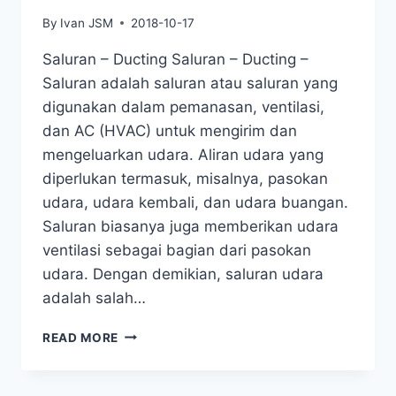
By
Ivan JSM
2018-10-17
Saluran – Ducting Saluran – Ducting –
Saluran adalah saluran atau saluran yang
digunakan dalam pemanasan, ventilasi,
dan AC (HVAC) untuk mengirim dan
mengeluarkan udara. Aliran udara yang
diperlukan termasuk, misalnya, pasokan
udara, udara kembali, dan udara buangan.
Saluran biasanya juga memberikan udara
ventilasi sebagai bagian dari pasokan
udara. Dengan demikian, saluran udara
adalah salah…
READ MORE