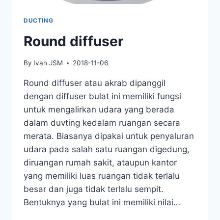
DUCTING
Round diffuser
By
Ivan JSM
2018-11-06
Round diffuser atau akrab dipanggil
dengan diffuser bulat ini memiliki fungsi
untuk mengalirkan udara yang berada
dalam duvting kedalam ruangan secara
merata. Biasanya dipakai untuk penyaluran
udara pada salah satu ruangan digedung,
diruangan rumah sakit, ataupun kantor
yang memiliki luas ruangan tidak terlalu
besar dan juga tidak terlalu sempit.
Bentuknya yang bulat ini memiliki nilai…