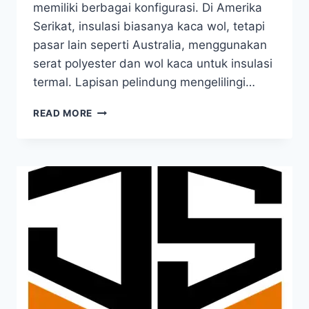
memiliki berbagai konfigurasi. Di Amerika
Serikat, insulasi biasanya kaca wol, tetapi
pasar lain seperti Australia, menggunakan
serat polyester dan wol kaca untuk insulasi
termal. Lapisan pelindung mengelilingi…
READ MORE