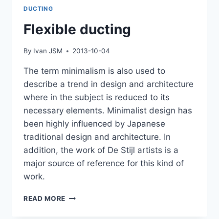
DUCTING
Flexible ducting
By
Ivan JSM
2013-10-04
The term minimalism is also used to
describe a trend in design and architecture
where in the subject is reduced to its
necessary elements. Minimalist design has
been highly influenced by Japanese
traditional design and architecture. In
addition, the work of De Stijl artists is a
major source of reference for this kind of
work.
READ MORE