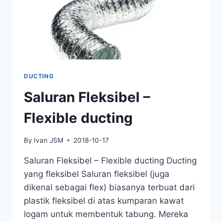
DUCTING
Saluran Fleksibel –
Flexible ducting
By
Ivan JSM
2018-10-17
Saluran Fleksibel – Flexible ducting Ducting
yang fleksibel Saluran fleksibel (juga
dikenal sebagai flex) biasanya terbuat dari
plastik fleksibel di atas kumparan kawat
logam untuk membentuk tabung. Mereka