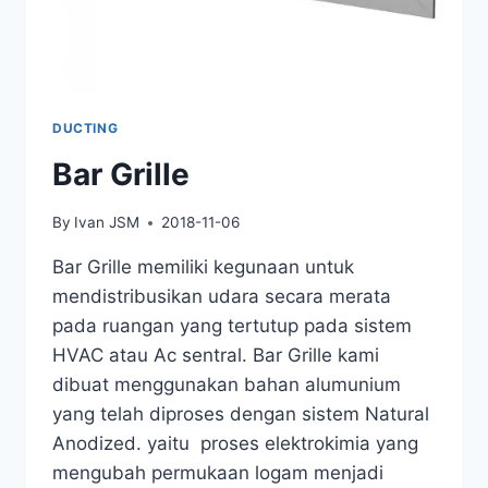
DUCTING
Bar Grille
By
Ivan JSM
2018-11-06
Bar Grille memiliki kegunaan untuk
mendistribusikan udara secara merata
pada ruangan yang tertutup pada sistem
HVAC atau Ac sentral. Bar Grille kami
dibuat menggunakan bahan alumunium
yang telah diproses dengan sistem Natural
Anodized. yaitu proses elektrokimia yang
mengubah permukaan logam menjadi