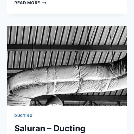
READ MORE
DUCTING
Saluran – Ducting