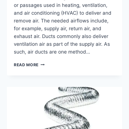
or passages used in heating, ventilation,
and air conditioning (HVAC) to deliver and
remove air. The needed airflows include,
for example, supply air, return air, and
exhaust air. Ducts commonly also deliver
ventilation air as part of the supply air. As
such, air ducts are one method…
READ MORE