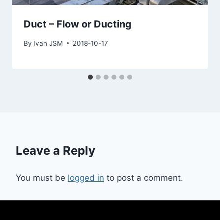
Duct – Flow or Ducting
By
Ivan JSM
2018-10-17
Leave a Reply
You must be
logged in
to post a comment.