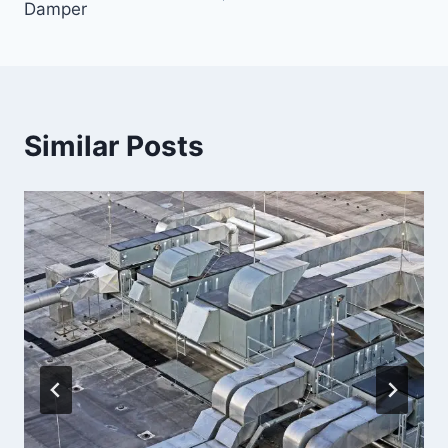
Damper
Similar Posts